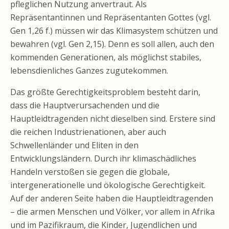
pfleglichen Nutzung anvertraut. Als
Repräsentantinnen und Repräsentanten Gottes (vgl.
Gen 1,26 f.) müssen wir das Klimasystem schützen und
bewahren (vgl. Gen 2,15). Denn es soll allen, auch den
kommenden Generationen, als möglichst stabiles,
lebensdienliches Ganzes zugutekommen.
Das größte Gerechtigkeitsproblem besteht darin,
dass die Hauptverursachenden und die
Hauptleidtragenden nicht dieselben sind. Erstere sind
die reichen Industrienationen, aber auch
Schwellenländer und Eliten in den
Entwicklungsländern. Durch ihr klimaschädliches
Handeln verstoßen sie gegen die globale,
intergenerationelle und ökologische Gerechtigkeit.
Auf der anderen Seite haben die Hauptleidtragenden
– die armen Menschen und Völker, vor allem in Afrika
und im Pazifikraum, die Kinder, Jugendlichen und