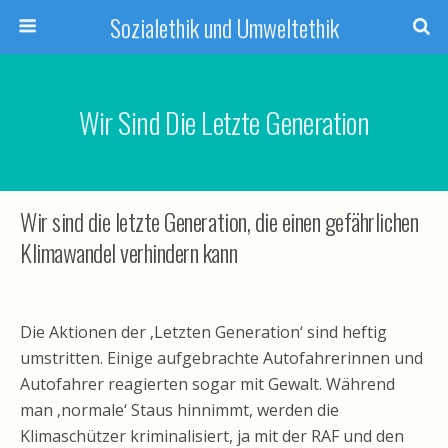
Sozialethik und Umweltethik
Wir Sind Die Letzte Generation
Wir sind die letzte Generation, die einen gefährlichen
Klimawandel verhindern kann
Die Aktionen der ‚Letzten Generation‘ sind heftig
umstritten. Einige aufgebrachte Autofahrerinnen und
Autofahrer reagierten sogar mit Gewalt. Während
man ‚normale‘ Staus hinnimmt, werden die
Klimaschützer kriminalisiert, ja mit der RAF und den