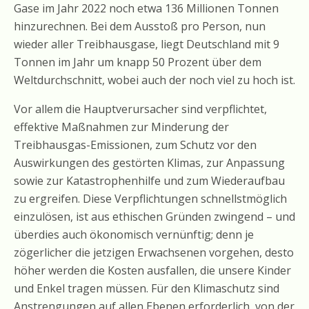
Gase im Jahr 2022 noch etwa 136 Millionen Tonnen
hinzurechnen. Bei dem Ausstoß pro Person, nun
wieder aller Treibhausgase, liegt Deutschland mit 9
Tonnen im Jahr um knapp 50 Prozent über dem
Weltdurchschnitt, wobei auch der noch viel zu hoch ist.
Vor allem die Hauptverursacher sind verpflichtet,
effektive Maßnahmen zur Minderung der
Treibhausgas-Emissionen, zum Schutz vor den
Auswirkungen des gestörten Klimas, zur Anpassung
sowie zur Katastrophenhilfe und zum Wiederaufbau
zu ergreifen. Diese Verpflichtungen schnellstmöglich
einzulösen, ist aus ethischen Gründen zwingend – und
überdies auch ökonomisch vernünftig; denn je
zögerlicher die jetzigen Erwachsenen vorgehen, desto
höher werden die Kosten ausfallen, die unsere Kinder
und Enkel tragen müssen. Für den Klimaschutz sind
Anstrengungen auf allen Ebenen erforderlich, von der