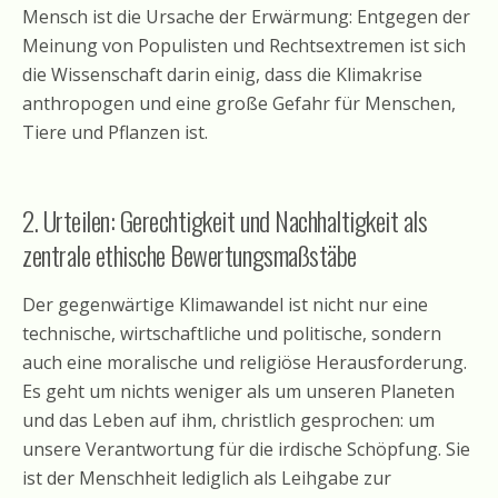
Mensch ist die Ursache der Erwärmung: Entgegen der
Meinung von Populisten und Rechtsextremen ist sich
die Wissenschaft darin einig, dass die Klimakrise
anthropogen und eine große Gefahr für Menschen,
Tiere und Pflanzen ist.
2. Urteilen: Gerechtigkeit und Nachhaltigkeit als
zentrale ethische Bewertungsmaßstäbe
Der gegenwärtige Klimawandel ist nicht nur eine
technische, wirtschaftliche und politische, sondern
auch eine moralische und religiöse Herausforderung.
Es geht um nichts weniger als um unseren Planeten
und das Leben auf ihm, christlich gesprochen: um
unsere Verantwortung für die irdische Schöpfung. Sie
ist der Menschheit lediglich als Leihgabe zur