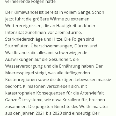
verheerende Folgen hätte.
Der Klimawandel ist bereits in vollem Gange. Schon
jetzt führt die größere Wärme zu extremen
Wetterereignissen, die an Häufigkeit und/oder
Intensität zunehmen: vor allem Stürme,
Starkniederschläge und Hitze. Die Folgen sind
Sturmfluten, Überschwemmungen, Dürren und
Waldbrände, die allesamt schwerwiegende
Auswirkungen auf die Gesundheit, die
Wasserversorgung und die Ernährung haben. Der
Meeresspiegel steigt, was alle tiefliegenden
Küstenregionen sowie die dortigen Lebewesen massiv
bedroht. Klimazonen verschieben sich, mit
katastrophalen Konsequenzen für die Artenvielfalt.
Ganze Ökosysteme, wie etwa Korallenriffe, brechen
zusammen. Die jüngsten Berichte des Weltklimarates
aus den Jahren 2021 bis 2023 sind eindeutig: Der