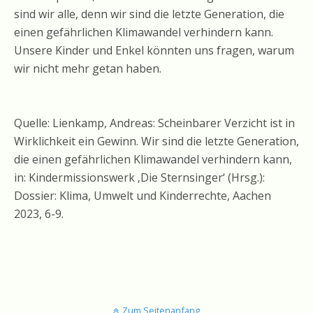
sind wir alle, denn wir sind die letzte Generation, die
einen gefährlichen Klimawandel verhindern kann.
Unsere Kinder und Enkel könnten uns fragen, warum
wir nicht mehr getan haben.
Quelle: Lienkamp, Andreas: Scheinbarer Verzicht ist in
Wirklichkeit ein Gewinn. Wir sind die letzte Generation,
die einen gefährlichen Klimawandel verhindern kann,
in: Kindermissionswerk ‚Die Sternsinger‘ (Hrsg.):
Dossier: Klima, Umwelt und Kinderrechte, Aachen
2023, 6-9.
Zum Seitenanfang