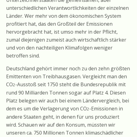
unterschiedlichen Verantwortlichkeiten der einzelnen
Länder. Wer mehr von dem ökonomischen System
profitiert hat, das den Großteil der Emissionen
hervorgebracht hat, ist umso mehr in der Pflicht,
zumal diejenigen zumeist auch wirtschaftlich stärker
und von den nachteiligen Klimafolgen weniger
betroffen sind.
Deutschland gehört immer noch zu den zehn größten
Emittenten von Treibhausgasen. Vergleicht man den
CO
-Ausstoß seit 1750 steht die Bundesrepublik mit
2
rund 90 Milliarden Tonnen sogar auf Platz 4. Diesen
Platz belegen wir auch bei einem Ländervergleich, bei
dem es um die Verlagerung von CO
-Emissionen in
2
andere Staaten geht, in denen für uns produziert
wird. Schauen wir auf den Konsum, müssten wir
unseren ca. 750 Millionen Tonnen klimaschädlicher