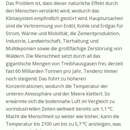
Das Problem ist, dass dieser natürliche Effekt durch
den Menschen verstärkt wird, wodurch das
Klimasystem empfindlich gestört wird. Hauptursachen
sind die Verbrennung von Erdöl, Kohle und Erdgas für
Strom, Wärme und Mobilität, die Zementproduktion,
Industrie, Landwirtschaft, Tierhaltung und
Mülldeponien sowie die großflächige Zerstörung von
Wäldern. Die Menschheit setzt durch all das
gigantische Mengen von Treibhausgasen frei, derzeit
fast 60 Milliarden Tonnen pro Jahr, Tendenz immer
noch steigend. Das führt zu höheren
Konzentrationen, wodurch die Temperatur der
unteren Atmosphäre und der Meere klettert. So
erwärmte sich die bodennahe Luft im Vergleich zu
vorindustriellen Zeiten weltweit bereits um 1,1 °C.
Macht die Menschheit so weiter wie bisher, kann die
Temperatur bis 2100 um bis zu 5,7 °C ansteigen, was