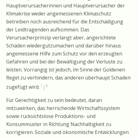
Hauptverursacherinnen und Hauptverursacher der
Klimakrise weder angemessenen Klimaschutz
betreiben noch ausreichend für die Entschädigung
der Leidtragenden aufkommen. Das
Verursacherprinzip verlangt aber, angerichtete
Schäden wiedergutzumachen und darüber hinaus
angemessene Hilfe zum Schutz vor den erzeugten
Gefahren und bei der Bewältigung der Verluste zu
leisten. Vorrangig ist jedoch, im Sinne der Goldenen
Regel zu verhindern, das anderen überhaupt Schaden
7
8
zugefügt wird.
|
Für Gerechtigkeit zu sein bedeutet, daran
mitzuwirken, das herrschende Wirtschaftssystem
sowie rücksichtslose Produktions- und
Konsummuster in Richtung Nachhaltigkeit zu
korrigieren. Soziale und ökonomische Entwicklungen