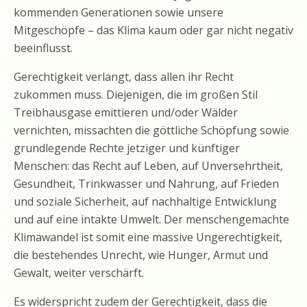
kommenden Generationen sowie unsere
Mitgeschöpfe – das Klima kaum oder gar nicht negativ
beeinflusst.
Gerechtigkeit verlangt, dass allen ihr Recht
zukommen muss. Diejenigen, die im großen Stil
Treibhausgase emittieren und/oder Wälder
vernichten, missachten die göttliche Schöpfung sowie
grundlegende Rechte jetziger und künftiger
Menschen: das Recht auf Leben, auf Unversehrtheit,
Gesundheit, Trinkwasser und Nahrung, auf Frieden
und soziale Sicherheit, auf nachhaltige Entwicklung
und auf eine intakte Umwelt. Der menschengemachte
Klimawandel ist somit eine massive Ungerechtigkeit,
die bestehendes Unrecht, wie Hunger, Armut und
Gewalt, weiter verschärft.
Es widerspricht zudem der Gerechtigkeit, dass die