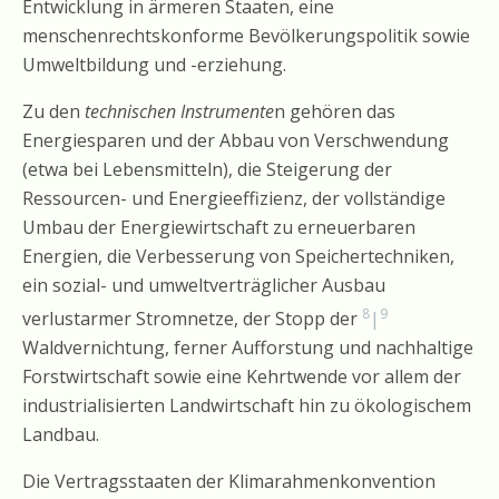
Entwicklung in ärmeren Staaten, eine
menschenrechtskonforme Bevölkerungspolitik sowie
Umweltbildung und -erziehung.
Zu den
technischen Instrumente
n gehören das
Energiesparen und der Abbau von Verschwendung
(etwa bei Lebensmitteln), die Steigerung der
Ressourcen- und Energieeffizienz, der vollständige
Umbau der Energiewirtschaft zu erneuerbaren
Energien, die Verbesserung von Speichertechniken,
ein sozial- und umweltverträglicher Ausbau
8
9
verlustarmer Stromnetze, der Stopp der
|
Waldvernichtung, ferner Aufforstung und nachhaltige
Forstwirtschaft sowie eine Kehrtwende vor allem der
industrialisierten Landwirtschaft hin zu ökologischem
Landbau.
Die Vertragsstaaten der Klimarahmenkonvention