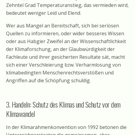
Zehntel Grad Temperaturanstieg, das vermieden wird,
bedeutet weniger Leid und Elend.
Wer aus Mangel an Bereitschaft, sich bei seriösen
Quellen zu informieren, oder wider besseres Wissen
oder aus Habgier Zweifel an der Wissenschaftlichkeit
der Klimaforschung, an der Glaubwürdigkeit der
Fachleute und ihrer gesicherten Resultate sät, macht
sich einer Verschleierung bzw. Verharmlosung von
klimabedingten Menschenrechtsverstößen und
Angriffen auf die Schöpfung schuldig.
3. Handeln: Schutz des Klimas und Schutz vor dem
Klimawandel
In der Klimarahmenkonvention von 1992 betonen die
Unterzeichnerstaaten die gemeinsamen, aber