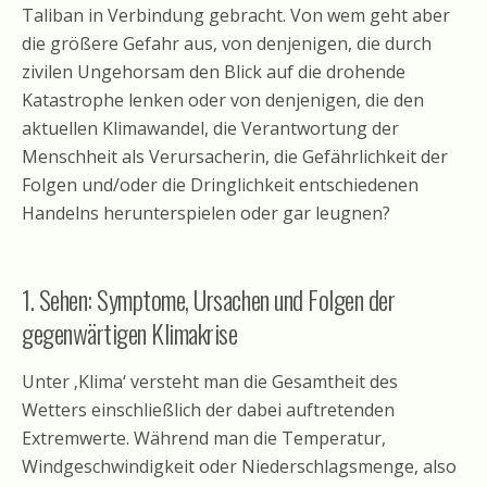
Taliban in Verbindung gebracht. Von wem geht aber
die größere Gefahr aus, von denjenigen, die durch
zivilen Ungehorsam den Blick auf die drohende
Katastrophe lenken oder von denjenigen, die den
aktuellen Klimawandel, die Verantwortung der
Menschheit als Verursacherin, die Gefährlichkeit der
Folgen und/oder die Dringlichkeit entschiedenen
Handelns herunterspielen oder gar leugnen?
1. Sehen: Symptome, Ursachen und Folgen der
gegenwärtigen Klimakrise
Unter ‚Klima‘ versteht man die Gesamtheit des
Wetters einschließlich der dabei auftretenden
Extremwerte. Während man die Temperatur,
Windgeschwindigkeit oder Niederschlagsmenge, also