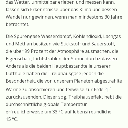
das Wetter, unmittelbar erleben und messen kann,
lassen sich Erkenntnisse über das Klima und dessen
Wandel nur gewinnen, wenn man mindestens 30 Jahre
betrachtet.
Die Spurengase Wasserdampf, Kohlendioxid, Lachgas
und Methan besitzen wie Stickstoff und Sauerstoff,
die über 99 Prozent der Atmosphäre ausmachen, die
Eigenschaft, Lichtstrahlen der Sonne durchzulassen.
Anders als die beiden Hauptbestandteile unserer
Lufthülle haben die Treibhausgase jedoch die
Besonderheit, die von unserem Planeten abgestrahlte
6
7
Wärme zu absorbieren und teilweise zur Erde
|
zurückzusenden. Dieser sog. Treibhauseffekt hebt die
durchschnittliche globale Temperatur
erfreulicherweise um 33 °C auf lebensfreundliche
15 °C.