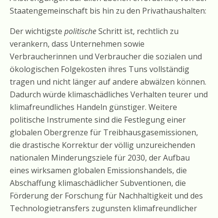
Staatengemeinschaft bis hin zu den Privathaushalten:
Der wichtigste
politische
Schritt ist, rechtlich zu
verankern, dass Unternehmen sowie
Verbraucherinnen und Verbraucher die sozialen und
ökologischen Folgekosten ihres Tuns vollständig
tragen und nicht länger auf andere abwälzen können.
Dadurch würde klimaschädliches Verhalten teurer und
klimafreundliches Handeln günstiger. Weitere
politische Instrumente sind die Festlegung einer
globalen Obergrenze für Treibhausgasemissionen,
die drastische Korrektur der völlig unzureichenden
nationalen Minderungsziele für 2030, der Aufbau
eines wirksamen globalen Emissionshandels, die
Abschaffung klimaschädlicher Subventionen, die
Förderung der Forschung für Nachhaltigkeit und des
Technologietransfers zugunsten klimafreundlicher