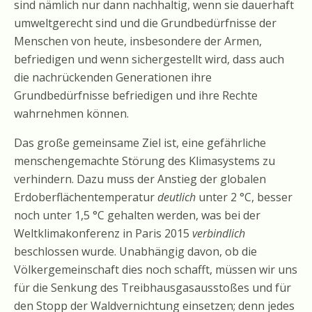
sind nämlich nur dann nachhaltig, wenn sie dauerhaft
umweltgerecht sind und die Grundbedürfnisse der
Menschen von heute, insbesondere der Armen,
befriedigen und wenn sichergestellt wird, dass auch
die nachrückenden Generationen ihre
Grundbedürfnisse befriedigen und ihre Rechte
wahrnehmen können.
Das große gemeinsame Ziel ist, eine gefährliche
menschengemachte Störung des Klimasystems zu
verhindern. Dazu muss der Anstieg der globalen
Erdoberflächentemperatur
deutlich
unter 2 °C, besser
noch unter 1,5 °C gehalten werden, was bei der
Weltklimakonferenz in Paris 2015
verbindlich
beschlossen wurde. Unabhängig davon, ob die
Völkergemeinschaft dies noch schafft, müssen wir uns
für die Senkung des Treibhausgasausstoßes und für
den Stopp der Waldvernichtung einsetzen; denn jedes