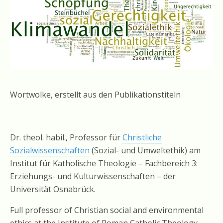
Wortwolke, erstellt aus den Publikationstiteln
Dr. theol. habil., Professor für
Christliche
Sozialwissenschaften
(Sozial- und Umweltethik) am
Institut für Katholische Theologie – Fachbereich 3:
Erziehungs- und Kulturwissenschaften – der
Universität Osnabrück.
Full professor of Christian social and environmental